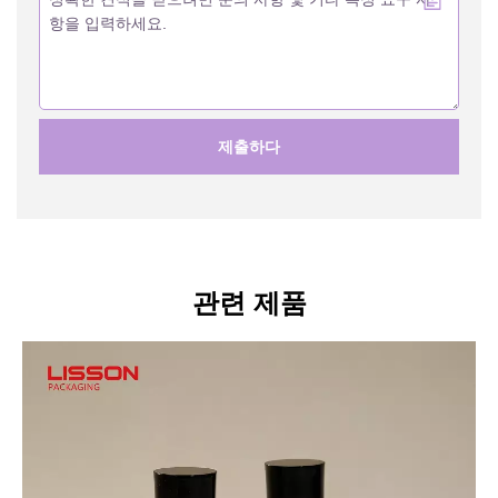
제출하다
관련 제품