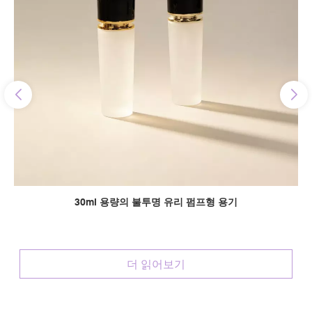
30ml 용량의 불투명 유리 펌프형 용기
더 읽어보기