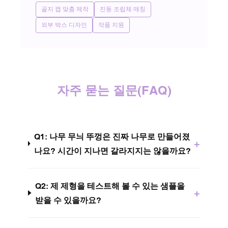
골지 캡 맞춤 제작
진동 조립체 매칭
외부 박스 디자인
작품 지원
자주 묻는 질문(FAQ)
Q1: 나무 무늬 뚜껑은 진짜 나무로 만들어졌
+
나요? 시간이 지나면 갈라지지는 않을까요?
Q2: 제 제형을 테스트해 볼 수 있는 샘플을
+
받을 수 있을까요?