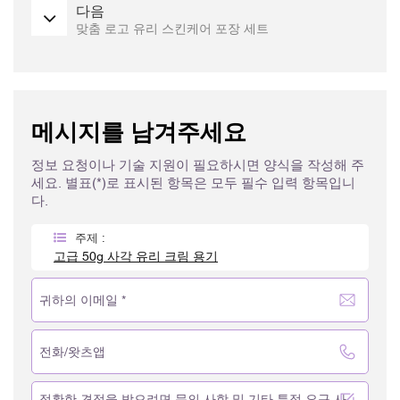
다음
맞춤 로고 유리 스킨케어 포장 세트
메시지를 남겨주세요
정보 요청이나 기술 지원이 필요하시면 양식을 작성해 주
세요. 별표(*)로 표시된 항목은 모두 필수 입력 항목입니
다.
주제 :
고급 50g 사각 유리 크림 용기