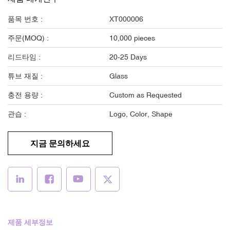
품목 번호 :
XT000006
주문(MOQ) :
10,000 pieces
리드타임 :
20-25 Days
튜브 재질 :
Glass
충전 용량 :
Custom as Requested
관습 :
Logo, Color, Shape
지금 문의하세요
제품 세부정보