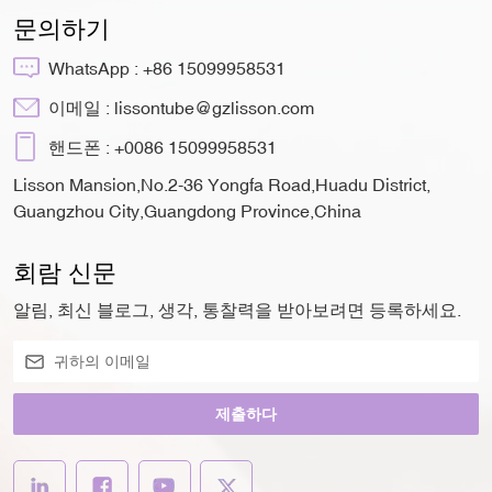
문의하기
WhatsApp :
+86 15099958531
이메일 :
lissontube@gzlisson.com
핸드폰 :
+0086 15099958531
Lisson Mansion,No.2-36 Yongfa Road,Huadu District,
Guangzhou City,Guangdong Province,China
회람 신문
알림, 최신 블로그, 생각, 통찰력을 받아보려면 등록하세요.
제출하다