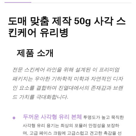
도매 맞춤 제작 50g 사각 스
킨케어 유리병
제품 소개
전문 스킨케어 라인을 위해 설계된 이 프리미엄
패키지는 우아한 기하학적 미학과 자연적인 디자
인 요소를 결합하여 진열대에서의 존재감과 브랜
드 가치를 극대화합니다.
두꺼운 사각형 유리 본체
●
투명도가 높고 묵직한
사각형 유리 용기는 최상의 포뮬러 안정성을 보장하
며, 고급 페이스 크림에 고급스럽고 견고한 촉감을 선