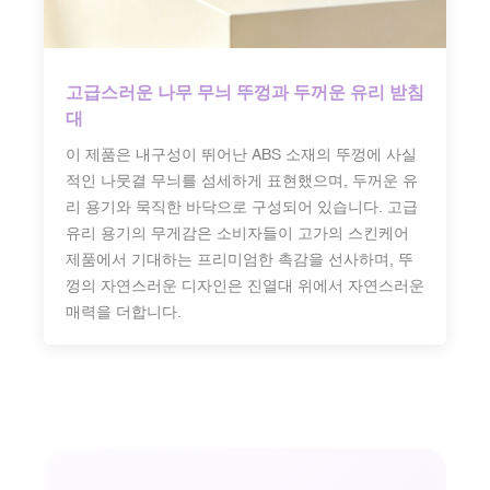
고급스러운 나무 무늬 뚜껑과 두꺼운 유리 받침
대
이 제품은 내구성이 뛰어난 ABS 소재의 뚜껑에 사실
적인 나뭇결 무늬를 섬세하게 표현했으며, 두꺼운 유
리 용기와 묵직한 바닥으로 구성되어 있습니다. 고급
유리 용기의 무게감은 소비자들이 고가의 스킨케어
제품에서 기대하는 프리미엄한 촉감을 선사하며, 뚜
껑의 자연스러운 디자인은 진열대 위에서 자연스러운
매력을 더합니다.