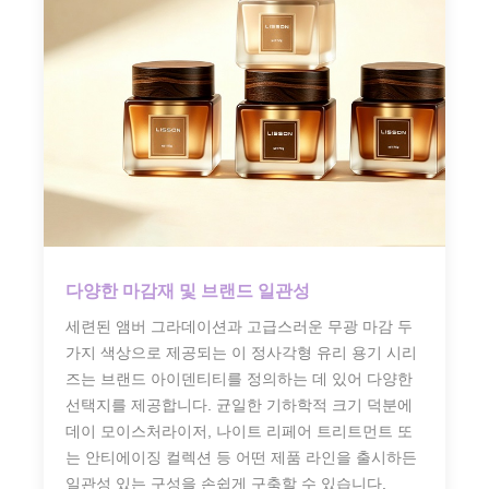
다양한 마감재 및 브랜드 일관성
세련된 앰버 그라데이션과 고급스러운 무광 마감 두
가지 색상으로 제공되는 이 정사각형 유리 용기 시리
즈는 브랜드 아이덴티티를 정의하는 데 있어 다양한
선택지를 제공합니다. 균일한 기하학적 크기 덕분에
데이 모이스처라이저, 나이트 리페어 트리트먼트 또
는 안티에이징 컬렉션 등 어떤 제품 라인을 출시하든
일관성 있는 구성을 손쉽게 구축할 수 있습니다.