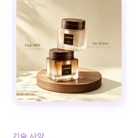
기술 사양