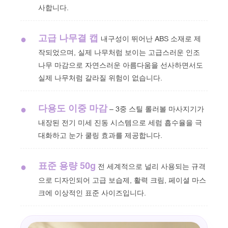
사합니다.
고급 나무결 캡
●
내구성이 뛰어난 ABS 소재로 제
작되었으며, 실제 나무처럼 보이는 고급스러운 인조
나무 마감으로 자연스러운 아름다움을 선사하면서도
실제 나무처럼 갈라질 위험이 없습니다.
다용도 이중 마감
●
– 3중 스틸 롤러볼 마사지기가
내장된 전기 미세 진동 시스템으로 세럼 흡수율을 극
대화하고 눈가 쿨링 효과를 제공합니다.
표준 용량 50g
●
전 세계적으로 널리 사용되는 규격
으로 디자인되어 고급 보습제, 활력 크림, 페이셜 마스
크에 이상적인 표준 사이즈입니다.