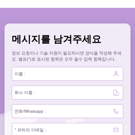
메시지를 남겨주세요
정보 요청이나 기술 지원이 필요하시면 양식을 작성해 주세
요. 별표(*)로 표시된 항목은 모두 필수 입력 항목입니다.