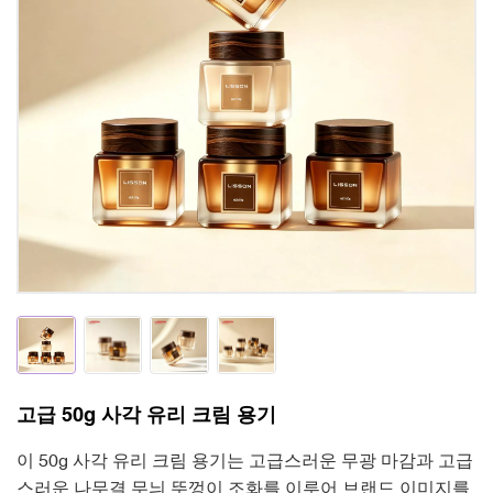
고급 50g 사각 유리 크림 용기
이 50g 사각 유리 크림 용기는 고급스러운 무광 마감과 고급
스러운 나무결 무늬 뚜껑이 조화를 이루어 브랜드 이미지를